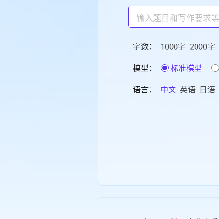
字数：
1000字
2000字
模型：
标准模型
语言：
中文
英语
日语