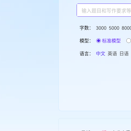
字数：
3000
5000
800
模型：
标准模型
语言：
中文
英语
日语