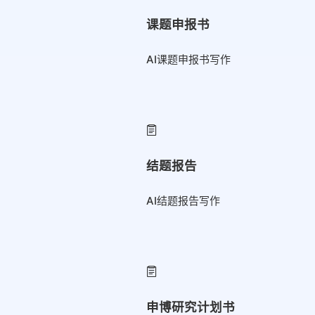
课题申报书
AI课题申报书写作
结题报告
AI结题报告写作
申博研究计划书