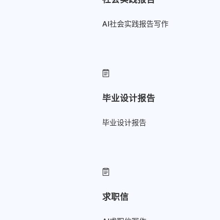
AI社会实践报告写作
毕业设计报告
毕业设计报告
求职信