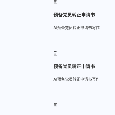
预备党员转正申请书
AI预备党员转正申请书写作
预备党员转正申请书
AI预备党员转正申请书写作