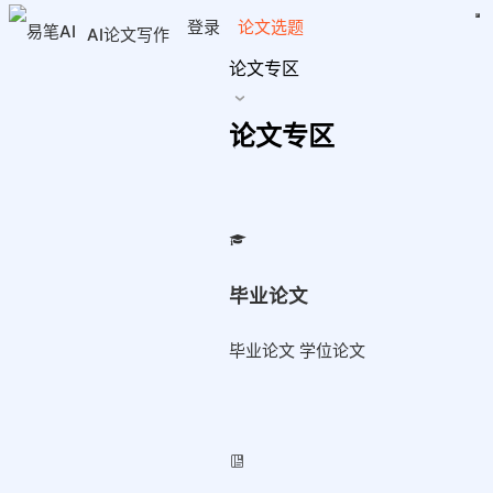
登录
论文选题
AI论文写作
论文专区
论文专区
毕业论文
毕业论文 学位论文