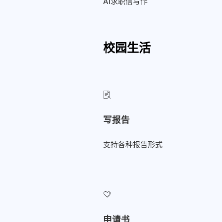
AI求职信写作
校园生活
写报告
支持各种报告形式
申请书