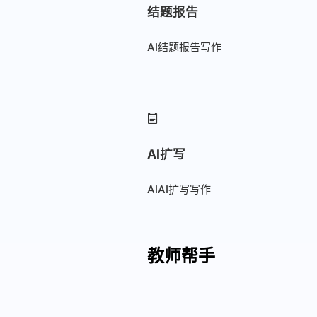
结题报告
AI结题报告写作
AI扩写
AIAI扩写写作
教师帮手