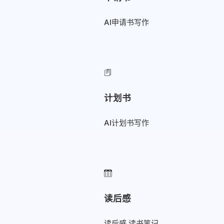
AI申请书写作
计划书
AI计划书写作
读后感
读后感 读书笔记