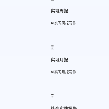
实习周报
AI实习周报写作
实习月报
AI实习月报写作
社会实践报告