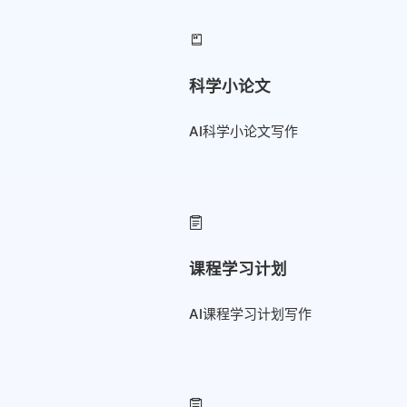
科学小论文
AI科学小论文写作
课程学习计划
AI课程学习计划写作