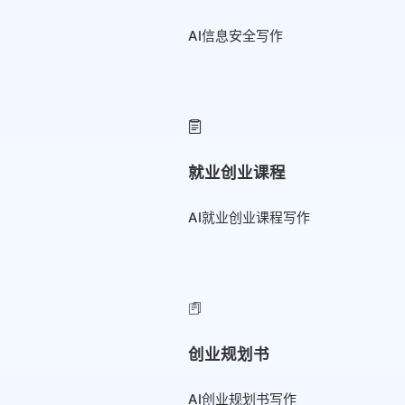
AI信息安全写作
就业创业课程
AI就业创业课程写作
创业规划书
AI创业规划书写作