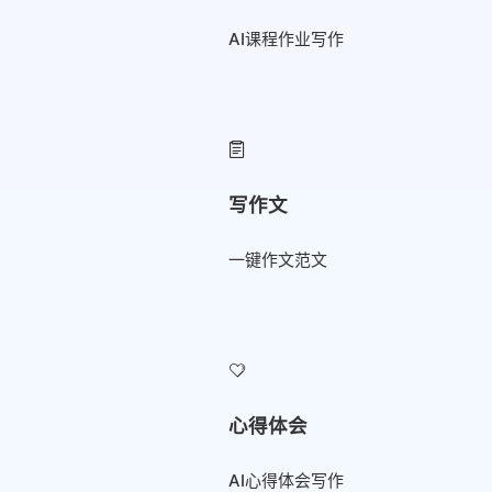
AI课程作业写作
写作文
一键作文范文
心得体会
AI心得体会写作