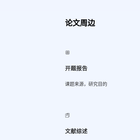
论文周边
开题报告
课题来源，研究目的
文献综述