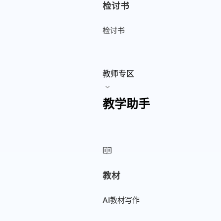
检讨书
检讨书
教师专区
教学助手
教材
AI教材写作