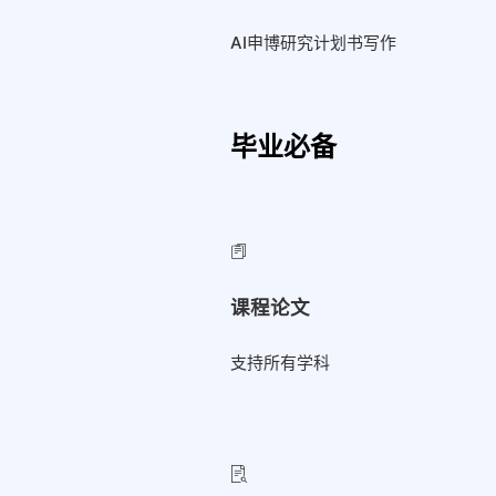
AI申博研究计划书写作
毕业必备
课程论文
支持所有学科