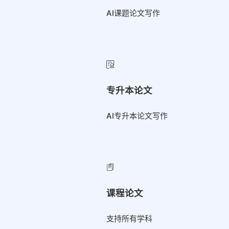
AI课题论文写作
专升本论文
AI专升本论文写作
课程论文
支持所有学科