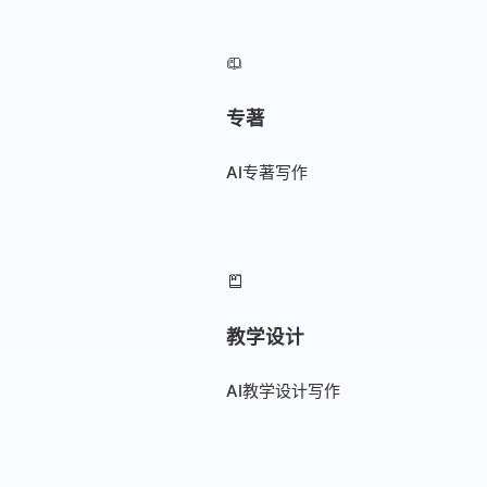
专著
AI专著写作
教学设计
AI教学设计写作