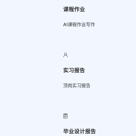
课程作业
AI课程作业写作
实习报告
顶岗实习报告
毕业设计报告