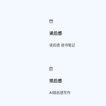
读后感
读后感 读书笔记
观后感
AI观后感写作