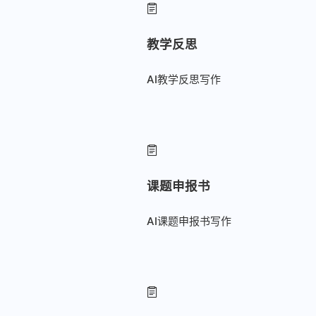
教学反思
AI教学反思写作
课题申报书
AI课题申报书写作