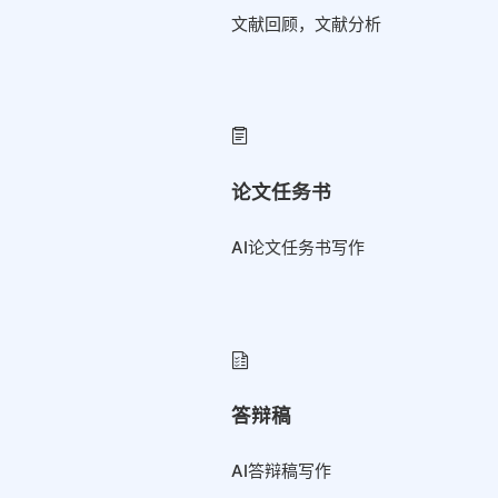
文献回顾，文献分析
论文任务书
AI论文任务书写作
答辩稿
AI答辩稿写作