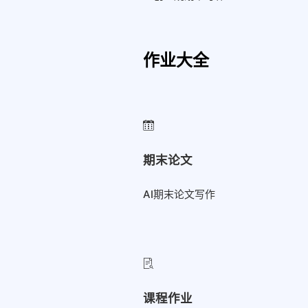
作业大全
期末论文
AI期末论文写作
课程作业