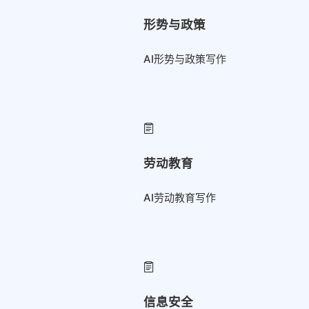
形势与政策
AI形势与政策写作
劳动教育
AI劳动教育写作
信息安全