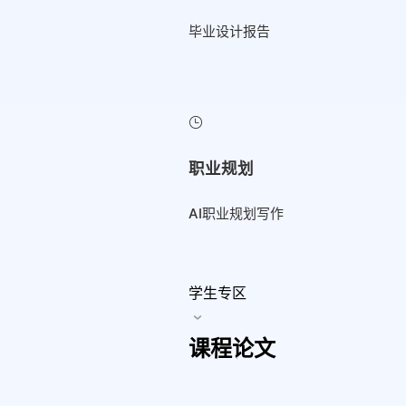
毕业设计报告
职业规划
AI职业规划写作
学生专区
课程论文