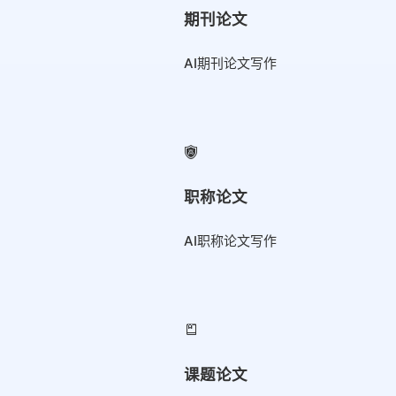
期刊论文
AI期刊论文写作
职称论文
AI职称论文写作
课题论文