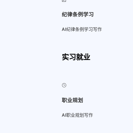
纪律条例学习
AI纪律条例学习写作
实习就业
职业规划
AI职业规划写作