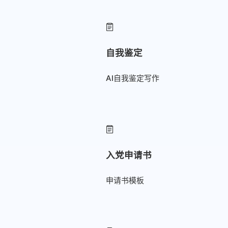
自我鉴定
AI自我鉴定写作
入党申请书
申请书模板