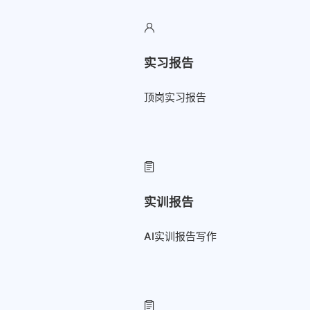
实习报告
顶岗实习报告
实训报告
AI实训报告写作