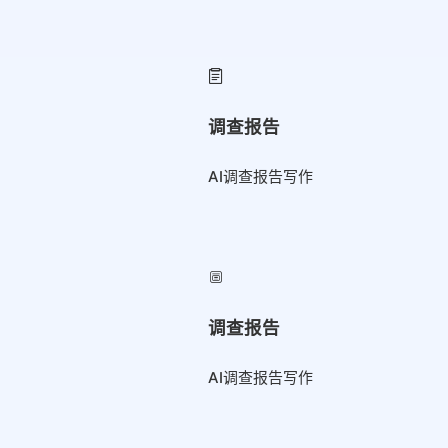
调查报告
AI调查报告写作
调查报告
AI调查报告写作