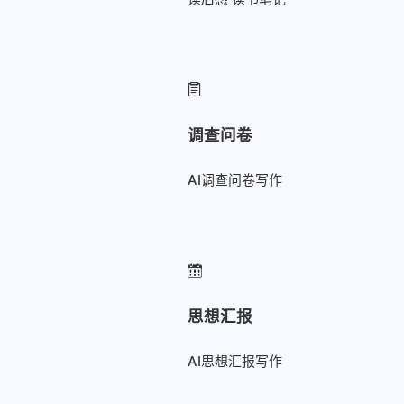
调查问卷
AI调查问卷写作
思想汇报
AI思想汇报写作