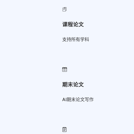
课程论文
支持所有学科
期末论文
AI期末论文写作