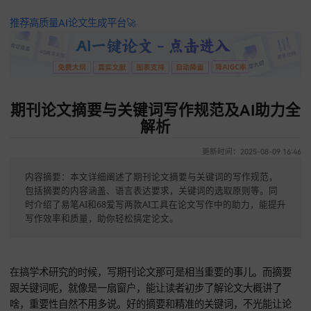
推荐高质量AI论文生成平台🚀
期刊论文摘要与关键词写作规范及AI助
解析
更新时间：2025-08-09 
内容摘要：本文详细阐述了期刊论文摘要与关键词的写作规范，
包括摘要的内容涵盖、语言表达要求，关键词的选取原则等。同
时介绍了易笔AI和68爱写两款AI工具在论文写作中的助力，能提
写作效率和质量，助你轻松搞定论文。
在搞学术研究的时候，写期刊论文那可是相当重要的事儿。而