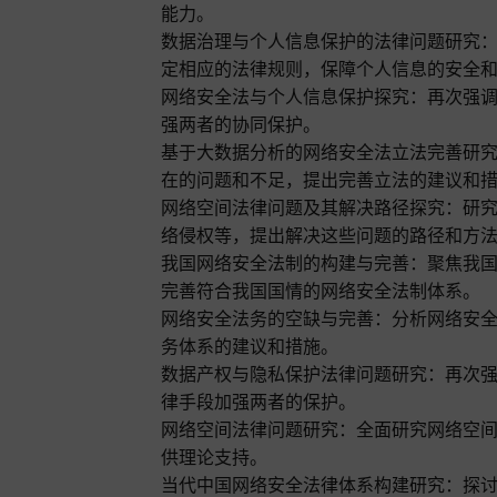
能力。
数据治理与个人信息保护的法律问题研究
定相应的法律规则，保障个人信息的安全
网络安全法与个人信息保护探究：再次强
强两者的协同保护。
基于大数据分析的网络安全法立法完善研
在的问题和不足，提出完善立法的建议和
网络空间法律问题及其解决路径探究：研
络侵权等，提出解决这些问题的路径和方
我国网络安全法制的构建与完善：聚焦我
完善符合我国国情的网络安全法制体系。
网络安全法务的空缺与完善：分析网络安
务体系的建议和措施。
数据产权与隐私保护法律问题研究：再次
律手段加强两者的保护。
网络空间法律问题研究：全面研究网络空
供理论支持。
当代中国网络安全法律体系构建研究：探