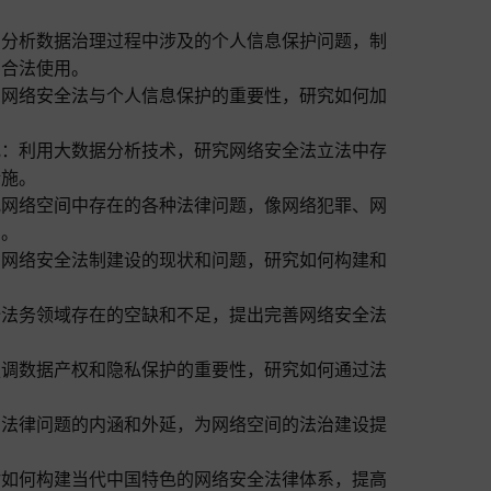
：分析数据治理过程中涉及的个人信息保护问题，制
和合法使用。
调网络安全法与个人信息保护的重要性，研究如何加
究：利用大数据分析技术，研究网络安全法立法中存
措施。
究网络空间中存在的各种法律问题，像网络犯罪、网
法。
国网络安全法制建设的现状和问题，研究如何构建和
全法务领域存在的空缺和不足，提出完善网络安全法
强调数据产权和隐私保护的重要性，研究如何通过法
间法律问题的内涵和外延，为网络空间的法治建设提
讨如何构建当代中国特色的网络安全法律体系，提高