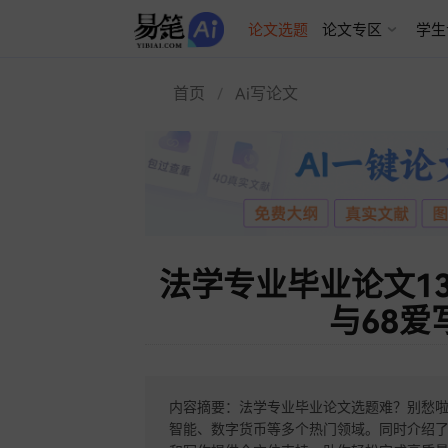
AI论文写作
论文选题
论文专区
学生
首页
Ai写论文
法学专业毕业论文13
与68爱
内容摘要：法学专业毕业论文选题难？别愁啦
智能、数字货币等多个热门领域。同时介绍了易