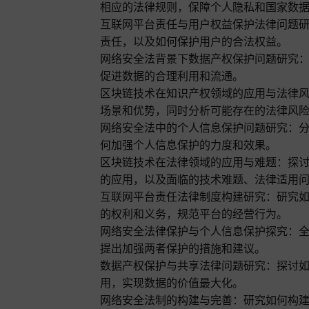
相应的法律规则，保障个人隐私和国家数
互联网平台责任与用户权益保护法律问题
责任，以及如何保护用户的合法权益。
网络安全法背景下数据产权保护问题研究
促进数据的合理利用和流通。
区块链技术在知识产权领域的应用与法律
场景和优势，同时分析可能存在的法律风
网络安全法中的个人信息保护问题研究：
何加强个人信息保护的力度和效果。
区块链技术在法律领域的应用与难题：探
的应用，以及面临的技术难题、法律适用
互联网平台责任法律制度构建研究：研究
的权利和义务，规范平台的经营行为。
网络安全法律保护与个人信息保护探究：
提出加强两者保护的措施和建议。
数据产权保护与共享法律问题研究：探讨
用，实现数据的价值最大化。
网络安全法制的构建与完善：研究如何构