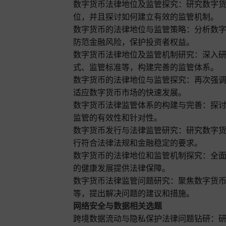
数字货币法律地位及监管探究：研究数字
位，并且探讨如何建立有效的监管机制。
数字货币的法律地位与监管策略：分析数
防范金融风险，保护投资者权益。
数字货币法律地位及监管机制研究：深入
式、监管标准等，构建完善的监管体系。
数字货币的法律地位与监管探究：再次强
适应数字货币市场的快速发展。
数字货币法律监管体系的构建与完善：探
监管的有效性和针对性。
数字货币发行与法律监管研究：研究数字
行符合法律法规和金融稳定的要求。
数字货币的法律地位和监管机制探究：全
的健康发展提供法律保障。
数字货币法律监管问题研究：聚焦数字货
等，提出解决问题的建议和措施。
网络安全与数据相关选题
跨境数据流动与隐私保护法律问题钻研：