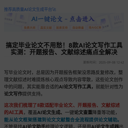
推荐高质量AI论文生成平台🚀
搞定毕业论文不用愁！8款AI论文写作
实测：开题报告、文献综述痛点全解
更新时间：2025-09-08 
写毕业论文时，总是因为开题报告框架没思路反复修改
理文献综述时难提炼核心观点导致内容零散，这些论文
中的问题，其实能靠合适的
AI
论文写
作工具，
就能针对
论文写作
提供支持。
这次我们
梳理了8款
适配毕业论文、
开题报告、文献综
的AI工具
，覆盖
AI论文生成、
一键
论文查重
降重等功能