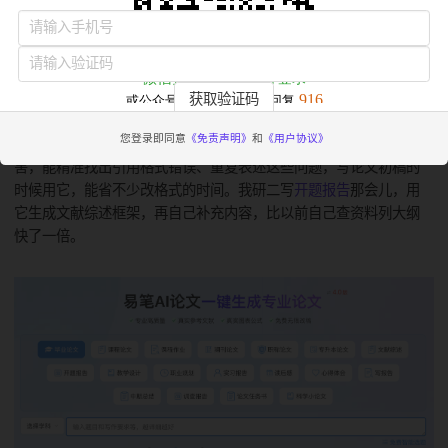
获取验证码
易笔AI是专门针对学术写作优化的，能自动生成文献综述、搭