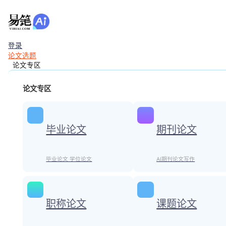
AI论文写作
登录
论文选题
论文专区
论文专区
毕业论文
期刊论文
毕业论文 学位论文
AI期刊论文写作