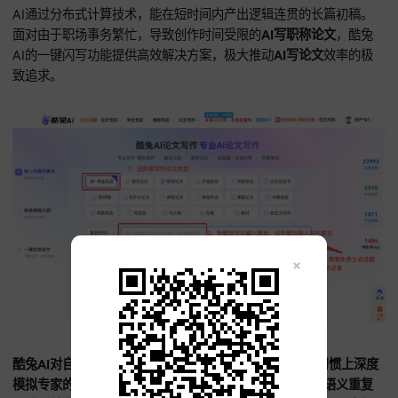
三、酷兔AI：AI论文生成的效率大师，科研
视化，极速产出利器