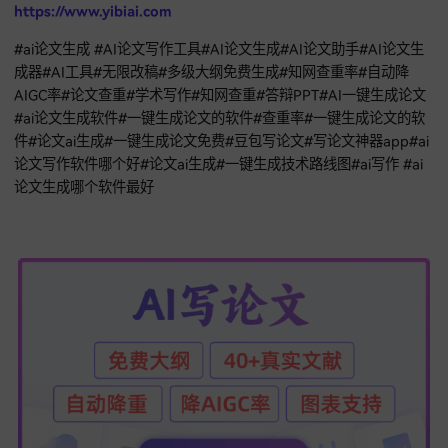
内置大量成功的案例库，能在创作中自动匹配更易通过审核的
格，高效的
AI论文生成
效率，使其成为广大学子与在职人员信
写论文神器app
。