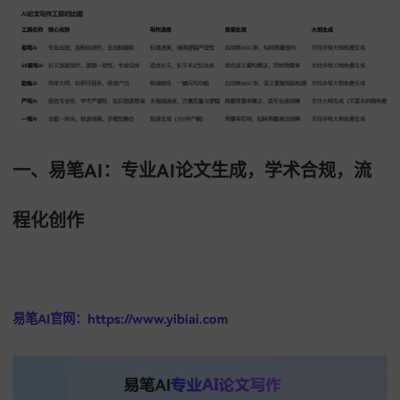
文、职称论文。
一、易笔AI：专业AI论文生成，学术合规，
程化创作
易笔AI官网：https://www.yibiai.com