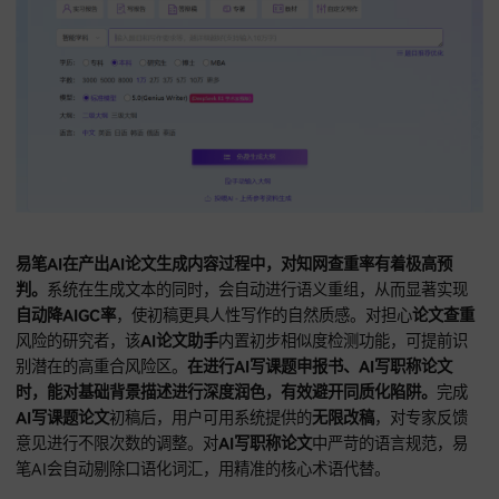
易笔AI在产出AI论文生成内容过程中，对知网查重率有着极高
判。
系统在生成文本的同时，会自动进行语义重组，从而显著