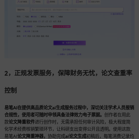
2，正规发票服务，保障财务无忧，论文查