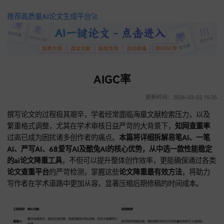
推荐高质量AI论文生成平台🚀
AIGC率
更新时间：2026-03-02 
撰写论文的过程极其艰辛，学者经常面临海量文献检索压力，
繁重格式调整，尤其在学术审核日益严苛的大背景下，
知网查
过高已成为困扰诸多创作者的痛点。
本篇将详细拆解易笔AI、
AI、严写AI、68爱写AI及酷兔AI的核心优势，从中选一款性能
的ai论文降重工具
，不但可以提升整体创作效率，更能确保通
论文查重平台
的严苛检测，掌握这些
论文降重最有效方法
，将
写作者在学术道路中更加从容，显著压缩后期修稿的时间成本