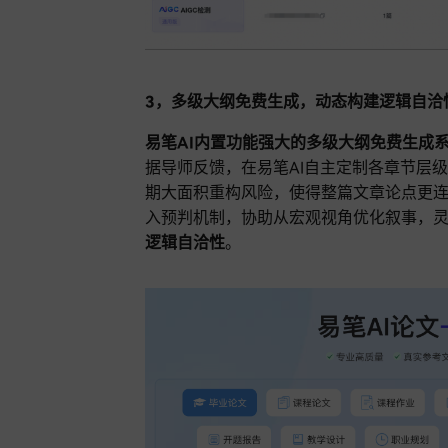
3，多级大纲免费生成，动态构建逻辑自洽
易笔AI内置功能强大的多级大纲免费生成系
据导师反馈，在易笔AI自主定制各章节层
期大面积重构风险，使得整篇文章论点更
入预判机制，协助从宏观视角优化叙事，
逻辑自洽性
。