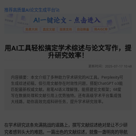
推荐高质量AI论文生成平台🚀
用AI工具轻松搞定学术综述与论文写作
升研究效率！
更新时间：2025-07-17 
内容摘要：本文介绍了多种助力学术研究的AI工具。Perplexity
生成综述初稿，但引用文献存在时效性问题，搭配ChatGPT o3
匹配最新权威文献。易笔AI语义理解强，能搭建论文框架；68爱
写在数据处理和文献引用上优势独特。还有高级学术平台集成强
大线路，助你高效完成科研任务，提升学术研究效率。