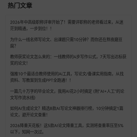
热门文章
2026年中高级职称评审开始了！需要评职称的老师看过来，从