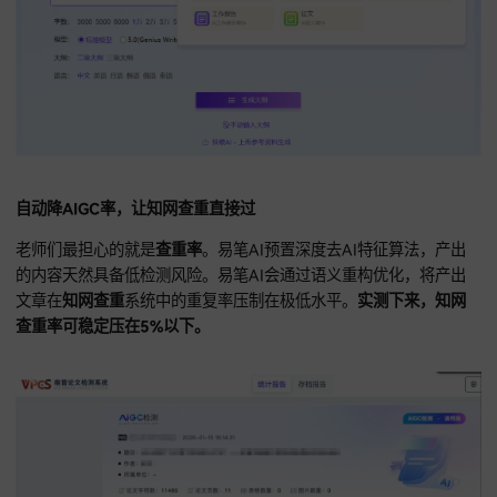
自动降AIGC率，让知网查重直接过