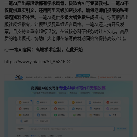
https://www.kutulunwen.com
一笔AI：博士级高标准产出，隐私加密