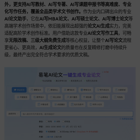
重率
把控、
自动降AIGC率
优化均达到行业顶尖水准，全方位保
文原创性与合规性。
易笔AI论文还拥有全能型AI写论文工具核心属性，除常规论文
外，更支持AI写教材、AI写专著、AI写课题申报书等高难度、
化写作任务，覆盖全品类学术文书创作。
作为业内口碑出众的
AI论文助手
，它在
AI写MBA论文、AI写硕士论文、AI写博士论
高端学术创作场景中，依旧能展现出超强的
论文AI生成
实力，
适配高阶学术创作标准。用户借助这款专业
AI论文写作工具
，
享
无限改稿、三级大纲免费生成
等核心权益，让整个
AI写论文
更省心、更高效，
AI生成论文
的质量也在反复精修打磨中持续
级，最终产出完全符合学术要求的优质文稿。