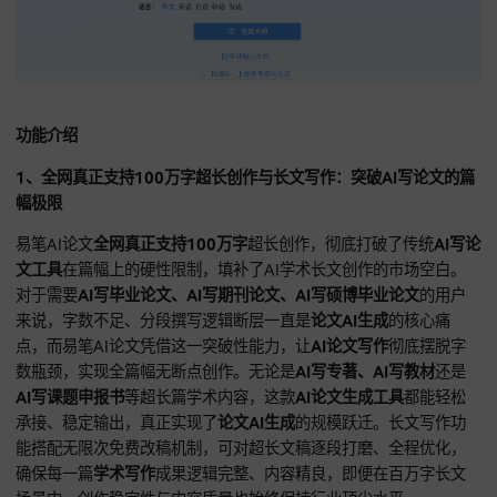
功能介绍
1、全网真正支持100万字超长创作与长文写作：突破AI写论文
幅极限
易笔AI论文
全网真正支持100万字
超长创作，彻底打破了传统
A
文工具
在篇幅上的硬性限制，填补了AI学术长文创作的市场空
对于需要
AI写毕业论文、AI写期刊论文、AI写硕博毕业论文
的