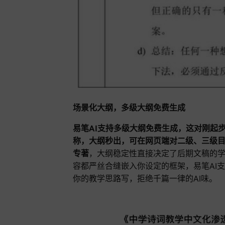
场景化大纲，多级大纲免费生成
易笔AI支持多级大纲免费生成，这对刚起
称，大纲秒出，可在网页端对二级、三级
专著
，大纲稳定性直接决定了后期文稿的
容都严丝合缝嵌入你设定的框架，易笔AI支
你的教学思路写，拒绝千篇一律的AI味。