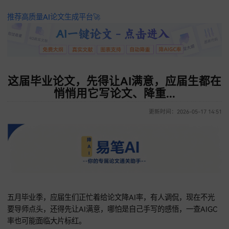
推荐高质量AI论文生成平台🚀
这届毕业论文，先得让AI满意，应届生
悄悄用它写论文、降重...
更新时间：2026-05-17 
五月毕业季，应届生们正忙着给论文降AI率，有人调侃，现在