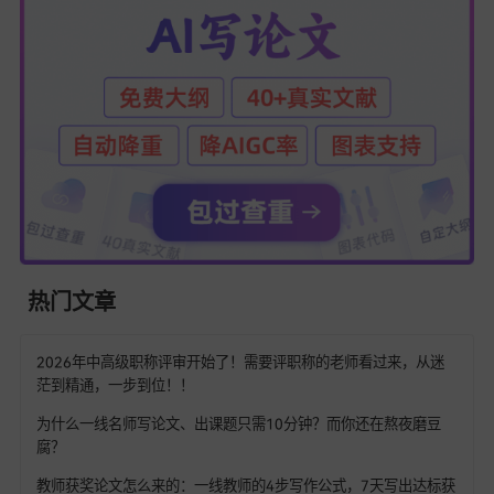
的写作思路。
生成专著内容后可进行人工修改优化，
AI写专著查重率，
是贴心的AI写专著助手。
其易用性
配性不错，让AI写专著选题到构思更轻松，提升专著
效率。