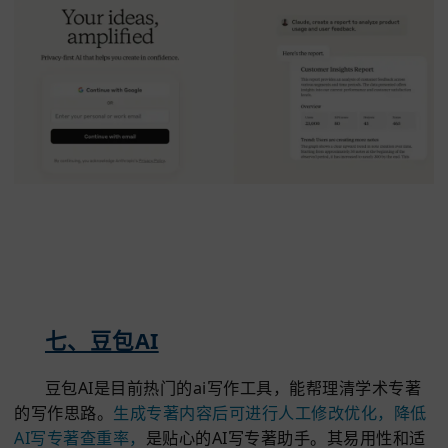
虑，让AI写专著时更规范，提升写作效率。